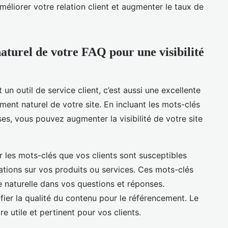
améliorer votre relation client et augmenter le taux de
aturel de votre FAQ pour une visibilité
n outil de service client, c’est aussi une excellente
ment naturel de votre site. En incluant les mots-clés
es, vous pouvez augmenter la visibilité de votre site
ier les mots-clés que vos clients sont susceptibles
rmations sur vos produits ou services. Ces mots-clés
e naturelle dans vos questions et réponses.
ifier la qualité du contenu pour le référencement. Le
e utile et pertinent pour vos clients.