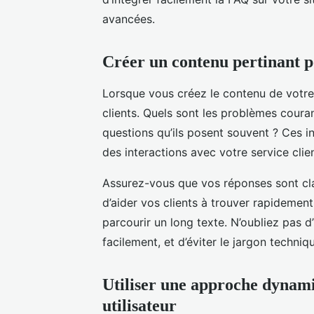
avancées.
Créer un contenu pertinant p
Lorsque vous créez le contenu de votre 
clients. Quels sont les problèmes couran
questions qu’ils posent souvent ? Ces in
des interactions avec votre service clie
Assurez-vous que vos réponses sont clai
d’aider vos clients à trouver rapidement 
parcourir un long texte. N’oubliez pas d
facilement, et d’éviter le jargon techniq
Utiliser une approche dynam
utilisateur