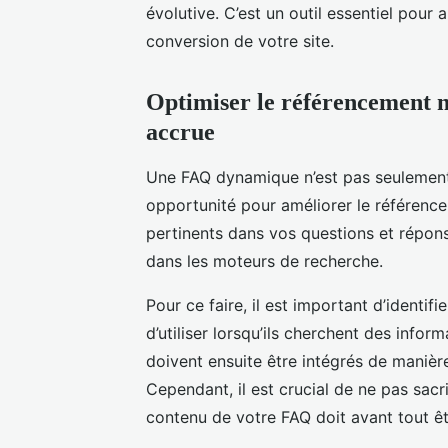
évolutive. C’est un outil essentiel pour 
conversion de votre site.
Optimiser le référencement n
accrue
Une FAQ dynamique n’est pas seulement u
opportunité pour améliorer le référence
pertinents dans vos questions et répons
dans les moteurs de recherche.
Pour ce faire, il est important d’identif
d’utiliser lorsqu’ils cherchent des info
doivent ensuite être intégrés de manièr
Cependant, il est crucial de ne pas sacr
contenu de votre FAQ doit avant tout êtr