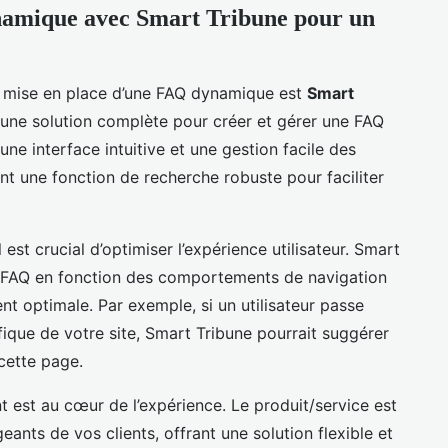
namique avec Smart Tribune pour un
 la mise en place d’une FAQ dynamique est
Smart
 une solution complète pour créer et gérer une FAQ
une interface intuitive et une gestion facile des
t une fonction de recherche robuste pour faciliter
 est crucial d’optimiser l’expérience utilisateur. Smart
a FAQ en fonction des comportements de navigation
ent optimale. Par exemple, si un utilisateur passe
que de votre site, Smart Tribune pourrait suggérer
cette page.
nt est au cœur de l’expérience. Le produit/service est
ants de vos clients, offrant une solution flexible et