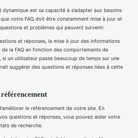
Q dynamique est sa capacité à s’adapter aux besoins
e que votre FAQ doit être constamment mise à jour et
questions et problèmes qui peuvent survenir.
uestions et réponses, la mise à jour des informations
on de la FAQ en fonction des comportements de
e, si un utilisateur passe beaucoup de temps sur une
rait suggérer des questions et réponses liées à cette
 référencement
’améliorer le référencement de votre site. En
 vos questions et réponses, vous pouvez aider votre
ltats de recherche.