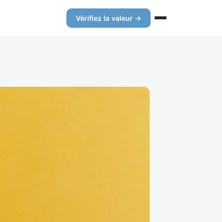
Vérifiez la valeur →