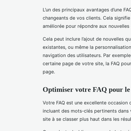
L’un des principaux avantages d’une FA
changeants de vos clients. Cela signifi
améliorée pour répondre aux nouvelles 
Cela peut inclure l’ajout de nouvelles q
existantes, ou même la personnalisati
navigation des utilisateurs. Par exempl
certaine page de votre site, la FAQ pour
page.
Optimiser votre FAQ pour le
Votre FAQ est une excellente occasion d
incluant des mots-clés pertinents dans
site à se classer plus haut dans les résu