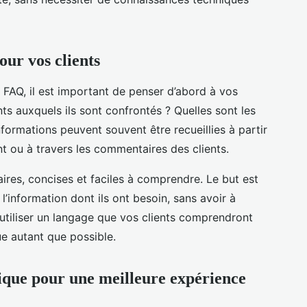
our vos clients
FAQ, il est important de penser d’abord à vos
ts auxquels ils sont confrontés ? Quelles sont les
formations peuvent souvent être recueillies à partir
nt ou à travers les commentaires des clients.
res, concises et faciles à comprendre. Le but est
l’information dont ils ont besoin, sans avoir à
’utiliser un langage que vos clients comprendront
ue autant que possible.
ique pour une meilleure expérience