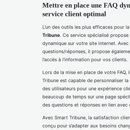
Mettre en place une FAQ dy
service client optimal
L’un des outils les plus efficaces pour
Tribune
. Ce service spécialisé propose
dynamique sur votre site internet. Avec 
questions/réponses, il propose égalemen
l’accès à l’information pour vos clients.
Lors de la mise en place de votre FAQ, il
Tribune est capable de personnaliser l
des utilisateurs pour une expérience cli
beaucoup de temps sur une page spécifi
des questions et réponses en lien avec 
Avec Smart Tribune, la satisfaction clie
conçu pour s’adapter aux besoins change