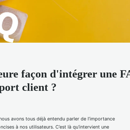
lleure façon d'intégrer une
port client ?
 nous avons tous déjà entendu parler de l’importance
ncises à nos utilisateurs. C’est là qu’intervient une