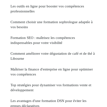
Les outils en ligne pour booster vos compétences
professionnelles
Comment choisir une formation sophrologue adaptée à
vos besoins
Formation SEO : maîtrisez les compétences
indispensables pour votre visibilité
Comment améliorer votre dégustation de café et de thé à
Libourne
Maîtriser la finance d'entreprise en ligne pour optimiser
vos compétences
Top stratégies pour dynamiser vos formations vente et
développement
Les avantages d'une formation DSN pour éviter les
erreurs déclaratives