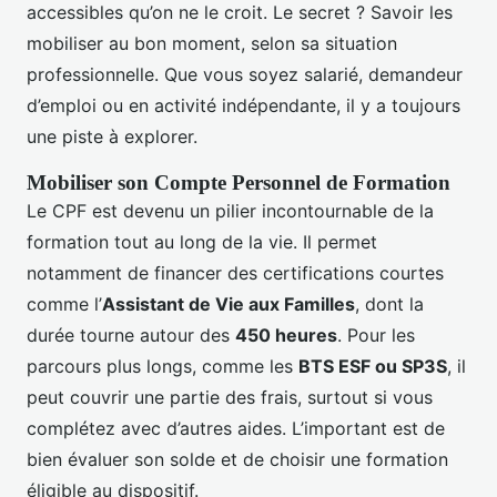
accessibles qu’on ne le croit. Le secret ? Savoir les
mobiliser au bon moment, selon sa situation
professionnelle. Que vous soyez salarié, demandeur
d’emploi ou en activité indépendante, il y a toujours
une piste à explorer.
Mobiliser son Compte Personnel de Formation
Le CPF est devenu un pilier incontournable de la
formation tout au long de la vie. Il permet
notamment de financer des certifications courtes
comme l’
Assistant de Vie aux Familles
, dont la
durée tourne autour des
450 heures
. Pour les
parcours plus longs, comme les
BTS ESF ou SP3S
, il
peut couvrir une partie des frais, surtout si vous
complétez avec d’autres aides. L’important est de
bien évaluer son solde et de choisir une formation
éligible au dispositif.