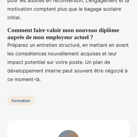
pour les adultes en reconversion. L’engagement et la
motivation comptent plus que le bagage scolaire
initial.
Comment faire valoir mon nouveau diplôme
auprès de mon employeur actuel ?
Préparez un entretien structuré, en mettant en avant
les compétences nouvellement acquises et leur
impact potentiel sur votre poste. Un plan de
développement interne peut souvent être négocié à
ce moment-là.
formation