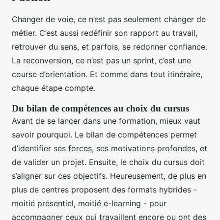
Changer de voie, ce n’est pas seulement changer de
métier. C’est aussi redéfinir son rapport au travail,
retrouver du sens, et parfois, se redonner confiance.
La reconversion, ce n’est pas un sprint, c’est une
course d’orientation. Et comme dans tout itinéraire,
chaque étape compte.
Du bilan de compétences au choix du cursus
Avant de se lancer dans une formation, mieux vaut
savoir pourquoi. Le bilan de compétences permet
d’identifier ses forces, ses motivations profondes, et
de valider un projet. Ensuite, le choix du cursus doit
s’aligner sur ces objectifs. Heureusement, de plus en
plus de centres proposent des formats hybrides -
moitié présentiel, moitié e-learning - pour
accompagner ceux qui travaillent encore ou ont des