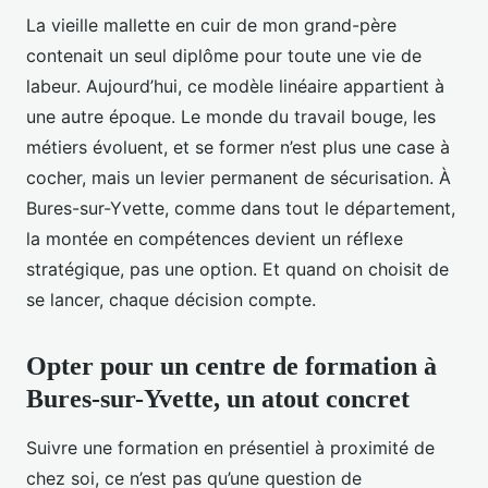
La vieille mallette en cuir de mon grand-père
contenait un seul diplôme pour toute une vie de
labeur. Aujourd’hui, ce modèle linéaire appartient à
une autre époque. Le monde du travail bouge, les
métiers évoluent, et se former n’est plus une case à
cocher, mais un levier permanent de sécurisation. À
Bures-sur-Yvette, comme dans tout le département,
la montée en compétences devient un réflexe
stratégique, pas une option. Et quand on choisit de
se lancer, chaque décision compte.
Opter pour un centre de formation à
Bures-sur-Yvette, un atout concret
Suivre une formation en présentiel à proximité de
chez soi, ce n’est pas qu’une question de