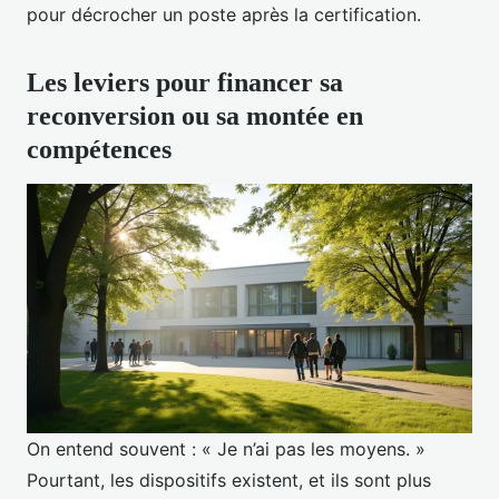
pour décrocher un poste après la certification.
Les leviers pour financer sa
reconversion ou sa montée en
compétences
On entend souvent : « Je n’ai pas les moyens. »
Pourtant, les dispositifs existent, et ils sont plus