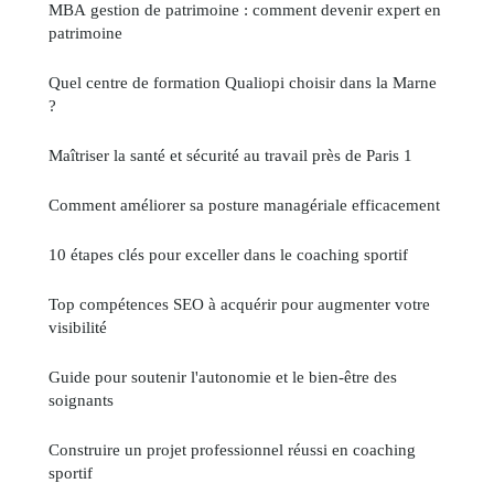
MBA gestion de patrimoine : comment devenir expert en
patrimoine
Quel centre de formation Qualiopi choisir dans la Marne
?
Maîtriser la santé et sécurité au travail près de Paris 1
Comment améliorer sa posture managériale efficacement
10 étapes clés pour exceller dans le coaching sportif
Top compétences SEO à acquérir pour augmenter votre
visibilité
Guide pour soutenir l'autonomie et le bien-être des
soignants
Construire un projet professionnel réussi en coaching
sportif