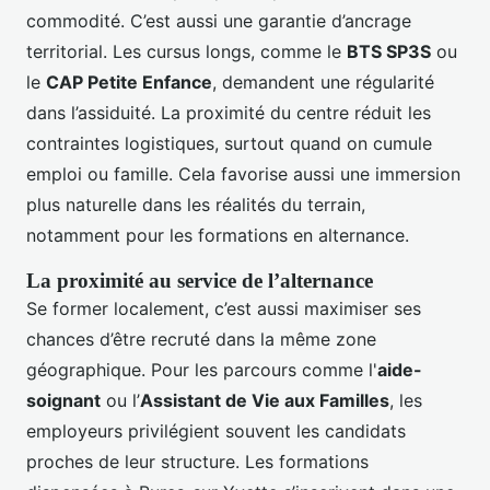
commodité. C’est aussi une garantie d’ancrage
territorial. Les cursus longs, comme le
BTS SP3S
ou
le
CAP Petite Enfance
, demandent une régularité
dans l’assiduité. La proximité du centre réduit les
contraintes logistiques, surtout quand on cumule
emploi ou famille. Cela favorise aussi une immersion
plus naturelle dans les réalités du terrain,
notamment pour les formations en alternance.
La proximité au service de l’alternance
Se former localement, c’est aussi maximiser ses
chances d’être recruté dans la même zone
géographique. Pour les parcours comme l'
aide-
soignant
ou l’
Assistant de Vie aux Familles
, les
employeurs privilégient souvent les candidats
proches de leur structure. Les formations