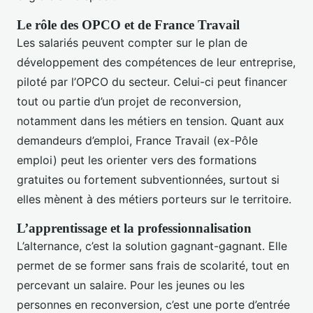
Le rôle des OPCO et de France Travail
Les salariés peuvent compter sur le plan de
développement des compétences de leur entreprise,
piloté par l’OPCO du secteur. Celui-ci peut financer
tout ou partie d’un projet de reconversion,
notamment dans les métiers en tension. Quant aux
demandeurs d’emploi, France Travail (ex-Pôle
emploi) peut les orienter vers des formations
gratuites ou fortement subventionnées, surtout si
elles mènent à des métiers porteurs sur le territoire.
L’apprentissage et la professionnalisation
L’alternance, c’est la solution gagnant-gagnant. Elle
permet de se former sans frais de scolarité, tout en
percevant un salaire. Pour les jeunes ou les
personnes en reconversion, c’est une porte d’entrée