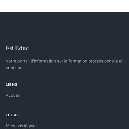
Fsi Educ
Votre portail d'information sur la formation professionnelle et
continue
LIENS
Accueil
LÉGAL
Mentions légales