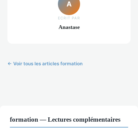
A
ECRIT PAR
Anastase
← Voir tous les articles formation
formation — Lectures complémentaires