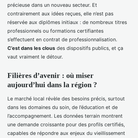
précieuse dans un nouveau secteur. Et
contrairement aux idées reçues, elle n’est pas
réservée aux diplômes initiaux : de nombreux titres
professionnels ou formations certifiantes
s’effectuent en contrat de professionnalisation.
C’est dans les clous
des dispositifs publics, et ça
vaut vraiment le détour.
Filières d’avenir : où miser
aujourd’hui dans la région ?
Le marché local révèle des besoins précis, surtout
dans les domaines du soin, de l’éducation et de
l’accompagnement. Les données terrain montrent
une demande croissante pour des profils certifiés,
capables de répondre aux enjeux du vieillissement