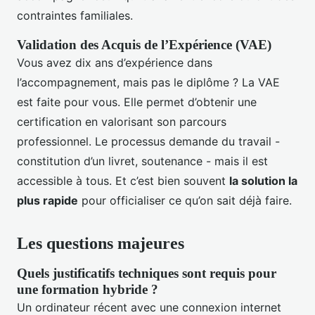
contraintes familiales.
Validation des Acquis de l’Expérience (VAE)
Vous avez dix ans d’expérience dans
l’accompagnement, mais pas le diplôme ? La VAE
est faite pour vous. Elle permet d’obtenir une
certification en valorisant son parcours
professionnel. Le processus demande du travail -
constitution d’un livret, soutenance - mais il est
accessible à tous. Et c’est bien souvent
la solution la
plus rapide
pour officialiser ce qu’on sait déjà faire.
Les questions majeures
Quels justificatifs techniques sont requis pour
une formation hybride ?
Un ordinateur récent avec une connexion internet