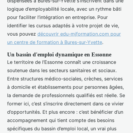
dispensées à Bures-sur-Yvette s’inscrivent dans une
logique d’employabilité locale, avec un rythme bâti
pour faciliter l’intégration en entreprise. Pour
identifier les cursus adaptés à votre projet de vie,
vous pouvez
découvrir edu-mjformation.com pour
un centre de formation à Bures-sur-Yvette
.
Un bassin d'emploi dynamique en Essonne
Le territoire de l’Essonne connaît une croissance
soutenue dans les secteurs sanitaires et sociaux.
Entre structures médico-sociales, crèches, services
à domicile et établissements pour personnes âgées,
la demande de professionnels qualifiés est réelle. Se
former ici, c’est s’inscrire directement dans ce vivier
d’opportunités. Et plus encore : c’est bénéficier d’un
accompagnement qui tient compte des besoins
spécifiques du bassin d’emploi local, un vrai plus