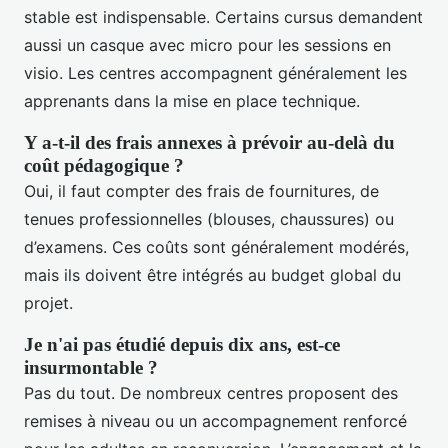
stable est indispensable. Certains cursus demandent
aussi un casque avec micro pour les sessions en
visio. Les centres accompagnent généralement les
apprenants dans la mise en place technique.
Y a-t-il des frais annexes à prévoir au-delà du
coût pédagogique ?
Oui, il faut compter des frais de fournitures, de
tenues professionnelles (blouses, chaussures) ou
d’examens. Ces coûts sont généralement modérés,
mais ils doivent être intégrés au budget global du
projet.
Je n'ai pas étudié depuis dix ans, est-ce
insurmontable ?
Pas du tout. De nombreux centres proposent des
remises à niveau ou un accompagnement renforcé