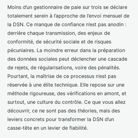
Moins d’un gestionnaire de paie sur trois se déclare
totalement serein à l’approche de l’envoi mensuel de
la DSN. Ce manque de confiance n’est pas anodin :
derrière chaque transmission, des enjeux de
conformité, de sécurité sociale et de risques
pécuniaires. La moindre erreur dans la préparation
des données sociales peut déclencher une cascade
de rejets, de régularisations, voire des pénalités.
Pourtant, la maîtrise de ce processus n’est pas
réservée à une élite technique. Elle repose sur une
méthode rigoureuse, des vérifications en amont, et
surtout, une culture du contrôle. Ce que vous allez
découvrir, ce ne sont pas des théories, mais des
leviers concrets pour transformer la DSN d’un
casse-tête en un levier de fiabilité.