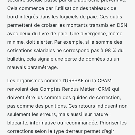
Cela commence par l’utilisation des tableaux de
bord intégrés dans les logiciels de paie. Ces outils
permettent de croiser les montants transmis en DSN
avec ceux du livre de paie. Une divergence, même
minime, doit alerter. Par exemple, si la somme des
cotisations salariales ne correspond pas à 98 % du
bulletin, cela signale une perte de données ou un
mauvais paramétrage.
Les organismes comme l’URSSAF ou la CPAM
renvoient des Comptes Rendus Métier (CRM) qui
doivent être lus comme des guides de correction,
pas comme des punitions. Ces retours indiquent non
seulement les erreurs, mais aussi leur nature :
blocante, informative ou recommandée. Prioriser les
corrections selon le type d’erreur permet d’agir