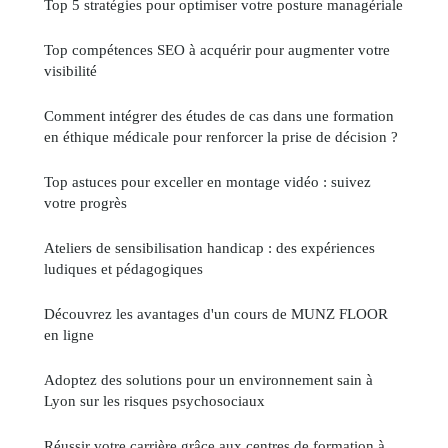
Top 5 stratégies pour optimiser votre posture managériale
Top compétences SEO à acquérir pour augmenter votre
visibilité
Comment intégrer des études de cas dans une formation
en éthique médicale pour renforcer la prise de décision ?
Top astuces pour exceller en montage vidéo : suivez
votre progrès
Ateliers de sensibilisation handicap : des expériences
ludiques et pédagogiques
Découvrez les avantages d'un cours de MUNZ FLOOR
en ligne
Adoptez des solutions pour un environnement sain à
Lyon sur les risques psychosociaux
Réussir votre carrière grâce aux centres de formation à