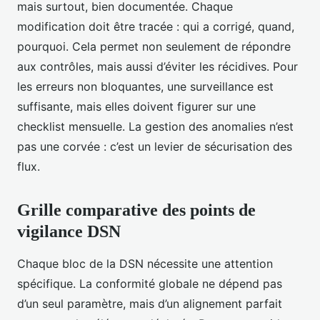
mais surtout, bien documentée. Chaque
modification doit être tracée : qui a corrigé, quand,
pourquoi. Cela permet non seulement de répondre
aux contrôles, mais aussi d’éviter les récidives. Pour
les erreurs non bloquantes, une surveillance est
suffisante, mais elles doivent figurer sur une
checklist mensuelle. La gestion des anomalies n’est
pas une corvée : c’est un levier de sécurisation des
flux.
Grille comparative des points de
vigilance DSN
Chaque bloc de la DSN nécessite une attention
spécifique. La conformité globale ne dépend pas
d’un seul paramètre, mais d’un alignement parfait