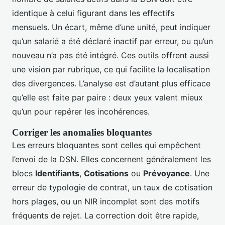
identique à celui figurant dans les effectifs
mensuels. Un écart, même d’une unité, peut indiquer
qu’un salarié a été déclaré inactif par erreur, ou qu’un
nouveau n’a pas été intégré. Ces outils offrent aussi
une vision par rubrique, ce qui facilite la localisation
des divergences. L’analyse est d’autant plus efficace
qu’elle est faite par paire : deux yeux valent mieux
qu’un pour repérer les incohérences.
Corriger les anomalies bloquantes
Les erreurs bloquantes sont celles qui empêchent
l’envoi de la DSN. Elles concernent généralement les
blocs
Identifiants
,
Cotisations
ou
Prévoyance
. Une
erreur de typologie de contrat, un taux de cotisation
hors plages, ou un NIR incomplet sont des motifs
fréquents de rejet. La correction doit être rapide,