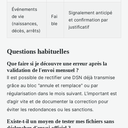
Événements
Signalement anticipé
de vie
Fai
et confirmation par
(naissances,
ble
justificatif
décès, arrêts)
Questions habituelles
Que faire si je découvre une erreur après la
validation de l'envoi mensuel ?
Il est possible de rectifier une DSN déjà transmise
grâce au bloc "annule et remplace" ou par
régularisation dans le mois suivant. L’important est
d’agir vite et de documenter la correction pour
éviter les redondances ou les sanctions.
Existe-t-il un moyen de tester mes fichiers sans
déclencher d'envoi officiel ?