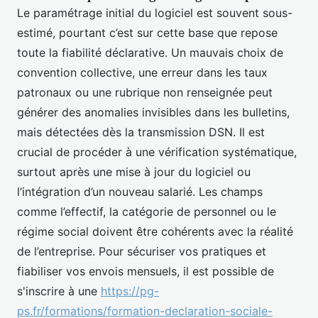
Le paramétrage initial du logiciel est souvent sous-
estimé, pourtant c’est sur cette base que repose
toute la fiabilité déclarative. Un mauvais choix de
convention collective, une erreur dans les taux
patronaux ou une rubrique non renseignée peut
générer des anomalies invisibles dans les bulletins,
mais détectées dès la transmission DSN. Il est
crucial de procéder à une vérification systématique,
surtout après une mise à jour du logiciel ou
l’intégration d’un nouveau salarié. Les champs
comme l’effectif, la catégorie de personnel ou le
régime social doivent être cohérents avec la réalité
de l’entreprise. Pour sécuriser vos pratiques et
fiabiliser vos envois mensuels, il est possible de
s'inscrire à une
https://pg-
ps.fr/formations/formation-declaration-sociale-