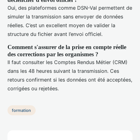
Oui, des plateformes comme DSN-Val permettent de
simuler la transmission sans envoyer de données
réelles. C’est un excellent moyen de valider la
structure du fichier avant l’envoi officiel.
Comment s'assurer de la prise en compte réelle
des corrections par les organismes ?
Il faut consulter les Comptes Rendus Métier (CRM)
dans les 48 heures suivant la transmission. Ces
retours confirment si les données ont été acceptées,
corrigées ou rejetées.
formation