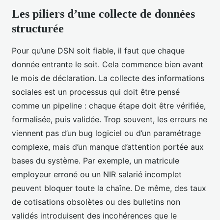
Les piliers d’une collecte de données
structurée
Pour qu’une DSN soit fiable, il faut que chaque
donnée entrante le soit. Cela commence bien avant
le mois de déclaration. La collecte des informations
sociales est un processus qui doit être pensé
comme un pipeline : chaque étape doit être vérifiée,
formalisée, puis validée. Trop souvent, les erreurs ne
viennent pas d’un bug logiciel ou d’un paramétrage
complexe, mais d’un manque d’attention portée aux
bases du système. Par exemple, un matricule
employeur erroné ou un NIR salarié incomplet
peuvent bloquer toute la chaîne. De même, des taux
de cotisations obsolètes ou des bulletins non
validés introduisent des incohérences que le