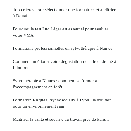
Top critères pour sélectionner une formatrice et auditrice
à Douai
Pourquoi le test Luc Léger est essentiel pour évaluer
votre VMA
Formations professionnelles en sylvothérapie à Nantes
Comment améliorer votre dégustation de café et de thé à
Libourne
Sylvothérapie à Nantes : comment se former à
l'accompagnement en forêt
Formation Risques Psychosociaux à Lyon : la solution
pour un environnement sain
Maîtriser la santé et sécurité au travail près de Paris 1