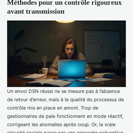
Méthodes pour un contrôle rigoureux
avant transmission
Un envoi DSN réussi ne se mesure pas à l’absence
de retour d’erreur, mais à la qualité du processus de
contrôle mis en place en amont. Trop de
gestionnaires de paie fonctionnent en mode réactif,
corrigeant les anomalies après coup. Or, la vraie
sécurité sociale passe par une approche préventive.