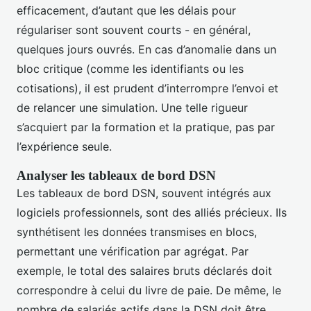
efficacement, d’autant que les délais pour
régulariser sont souvent courts - en général,
quelques jours ouvrés. En cas d’anomalie dans un
bloc critique (comme les identifiants ou les
cotisations), il est prudent d’interrompre l’envoi et
de relancer une simulation. Une telle rigueur
s’acquiert par la formation et la pratique, pas par
l’expérience seule.
Analyser les tableaux de bord DSN
Les tableaux de bord DSN, souvent intégrés aux
logiciels professionnels, sont des alliés précieux. Ils
synthétisent les données transmises en blocs,
permettant une vérification par agrégat. Par
exemple, le total des salaires bruts déclarés doit
correspondre à celui du livre de paie. De même, le
nombre de salariés actifs dans la DSN doit être