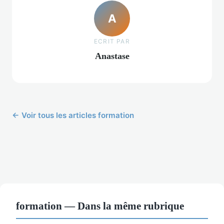
A
ECRIT PAR
Anastase
← Voir tous les articles formation
formation — Dans la même rubrique