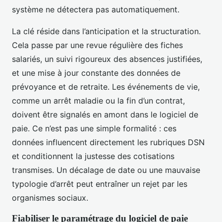
système ne détectera pas automatiquement.
La clé réside dans l’anticipation et la structuration.
Cela passe par une revue régulière des fiches
salariés, un suivi rigoureux des absences justifiées,
et une mise à jour constante des données de
prévoyance et de retraite. Les événements de vie,
comme un arrêt maladie ou la fin d’un contrat,
doivent être signalés en amont dans le logiciel de
paie. Ce n’est pas une simple formalité : ces
données influencent directement les rubriques DSN
et conditionnent la justesse des cotisations
transmises. Un décalage de date ou une mauvaise
typologie d’arrêt peut entraîner un rejet par les
organismes sociaux.
Fiabiliser le paramétrage du logiciel de paie