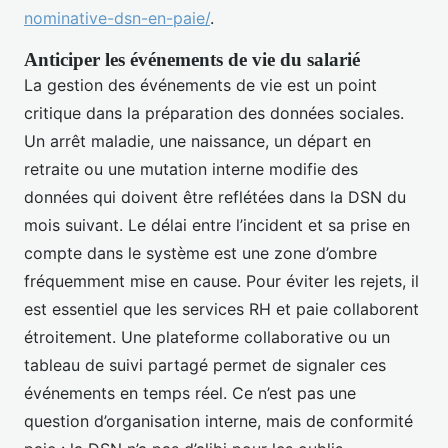
nominative-dsn-en-paie/
.
Anticiper les événements de vie du salarié
La gestion des événements de vie est un point
critique dans la préparation des données sociales.
Un arrêt maladie, une naissance, un départ en
retraite ou une mutation interne modifie des
données qui doivent être reflétées dans la DSN du
mois suivant. Le délai entre l’incident et sa prise en
compte dans le système est une zone d’ombre
fréquemment mise en cause. Pour éviter les rejets, il
est essentiel que les services RH et paie collaborent
étroitement. Une plateforme collaborative ou un
tableau de suivi partagé permet de signaler ces
événements en temps réel. Ce n’est pas une
question d’organisation interne, mais de conformité