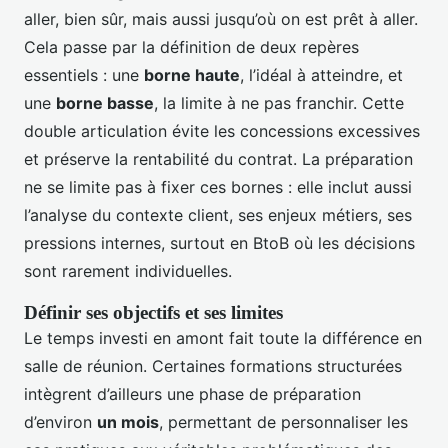
aller, bien sûr, mais aussi jusqu’où on est prêt à aller.
Cela passe par la définition de deux repères
essentiels : une
borne haute
, l’idéal à atteindre, et
une
borne basse
, la limite à ne pas franchir. Cette
double articulation évite les concessions excessives
et préserve la rentabilité du contrat. La préparation
ne se limite pas à fixer ces bornes : elle inclut aussi
l’analyse du contexte client, ses enjeux métiers, ses
pressions internes, surtout en BtoB où les décisions
sont rarement individuelles.
Définir ses objectifs et ses limites
Le temps investi en amont fait toute la différence en
salle de réunion. Certaines formations structurées
intègrent d’ailleurs une phase de préparation
d’environ
un mois
, permettant de personnaliser les