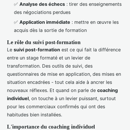
✅
Analyse des échecs
: tirer des enseignements
des négociations perdues
✅
Application immédiate
: mettre en œuvre les
acquis dès la sortie de formation
Le rôle du suivi post-formation
Le
suivi post-formation
est ce qui fait la différence
entre un stage formaté et un levier de
transformation. Des outils de suivi, des
questionnaires de mise en application, des mises en
situation encadrées - tout cela aide à ancrer les
nouveaux réflexes. Et quand on parle de
coaching
individuel
, on touche à un levier puissant, surtout
pour les commerciaux confirmés qui ont des
habitudes bien installées.
L'importance du coaching individuel