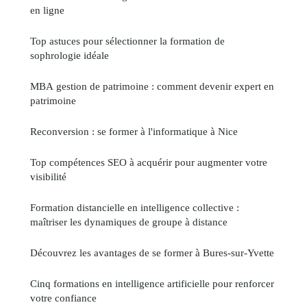
en ligne
Top astuces pour sélectionner la formation de
sophrologie idéale
MBA gestion de patrimoine : comment devenir expert en
patrimoine
Reconversion : se former à l'informatique à Nice
Top compétences SEO à acquérir pour augmenter votre
visibilité
Formation distancielle en intelligence collective :
maîtriser les dynamiques de groupe à distance
Découvrez les avantages de se former à Bures-sur-Yvette
Cinq formations en intelligence artificielle pour renforcer
votre confiance