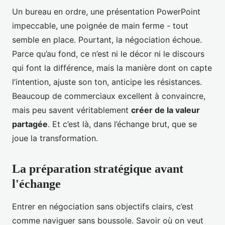
Un bureau en ordre, une présentation PowerPoint
impeccable, une poignée de main ferme - tout
semble en place. Pourtant, la négociation échoue.
Parce qu’au fond, ce n’est ni le décor ni le discours
qui font la différence, mais la manière dont on capte
l’intention, ajuste son ton, anticipe les résistances.
Beaucoup de commerciaux excellent à convaincre,
mais peu savent véritablement
créer de la valeur
partagée
. Et c’est là, dans l’échange brut, que se
joue la transformation.
La préparation stratégique avant
l'échange
Entrer en négociation sans objectifs clairs, c’est
comme naviguer sans boussole. Savoir où on veut