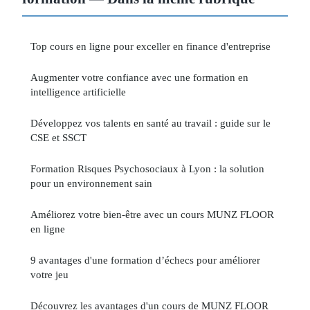
Top cours en ligne pour exceller en finance d'entreprise
Augmenter votre confiance avec une formation en
intelligence artificielle
Développez vos talents en santé au travail : guide sur le
CSE et SSCT
Formation Risques Psychosociaux à Lyon : la solution
pour un environnement sain
Améliorez votre bien-être avec un cours MUNZ FLOOR
en ligne
9 avantages d'une formation d’échecs pour améliorer
votre jeu
Découvrez les avantages d'un cours de MUNZ FLOOR