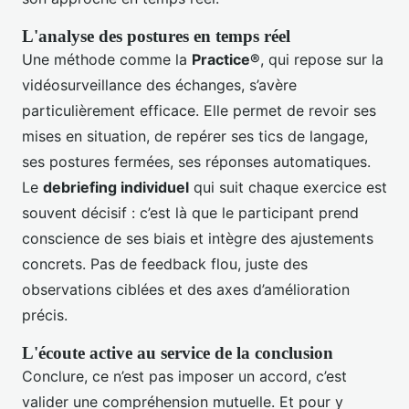
L'analyse des postures en temps réel
Une méthode comme la
Practice®
, qui repose sur la
vidéosurveillance des échanges, s’avère
particulièrement efficace. Elle permet de revoir ses
mises en situation, de repérer ses tics de langage,
ses postures fermées, ses réponses automatiques.
Le
debriefing individuel
qui suit chaque exercice est
souvent décisif : c’est là que le participant prend
conscience de ses biais et intègre des ajustements
concrets. Pas de feedback flou, juste des
observations ciblées et des axes d’amélioration
précis.
L'écoute active au service de la conclusion
Conclure, ce n’est pas imposer un accord, c’est
valider une compréhension mutuelle. Et pour y