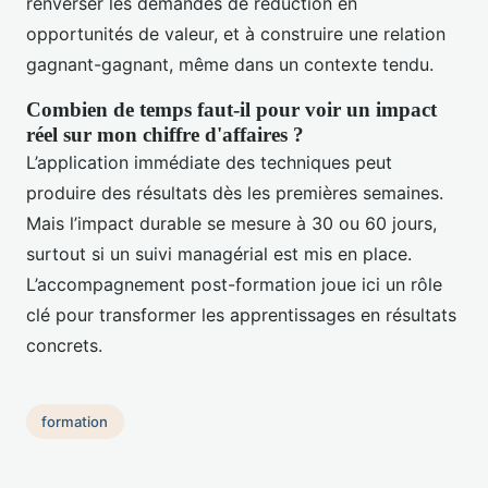
renverser les demandes de réduction en
opportunités de valeur, et à construire une relation
gagnant-gagnant, même dans un contexte tendu.
Combien de temps faut-il pour voir un impact
réel sur mon chiffre d'affaires ?
L’application immédiate des techniques peut
produire des résultats dès les premières semaines.
Mais l’impact durable se mesure à 30 ou 60 jours,
surtout si un suivi managérial est mis en place.
L’accompagnement post-formation joue ici un rôle
clé pour transformer les apprentissages en résultats
concrets.
formation