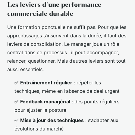
Les leviers d'une performance
commerciale durable
Une formation ponctuelle ne suffit pas. Pour que les
apprentissages s’inscrivent dans la durée, il faut des
leviers de consolidation. Le manager joue un rôle
central dans ce processus : il peut accompagner,
relancer, questionner. Mais d’autres leviers sont tout
aussi essentiels.
✅
Entraînement régulier
: répéter les
techniques, même en l’absence de deal urgent
✅
Feedback managérial
: des points réguliers
pour ajuster la posture
✅
Mise à jour des techniques
: s’adapter aux
évolutions du marché