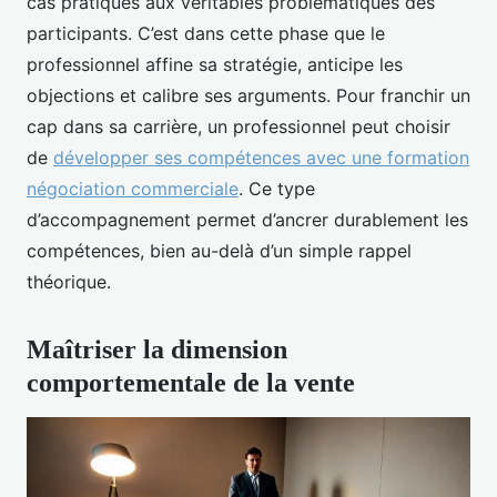
cas pratiques aux véritables problématiques des
participants. C’est dans cette phase que le
professionnel affine sa stratégie, anticipe les
objections et calibre ses arguments. Pour franchir un
cap dans sa carrière, un professionnel peut choisir
de
développer ses compétences avec une formation
négociation commerciale
. Ce type
d’accompagnement permet d’ancrer durablement les
compétences, bien au-delà d’un simple rappel
théorique.
Maîtriser la dimension
comportementale de la vente