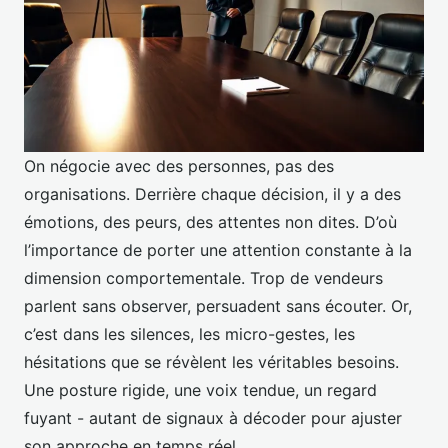
On négocie avec des personnes, pas des
organisations. Derrière chaque décision, il y a des
émotions, des peurs, des attentes non dites. D’où
l’importance de porter une attention constante à la
dimension comportementale. Trop de vendeurs
parlent sans observer, persuadent sans écouter. Or,
c’est dans les silences, les micro-gestes, les
hésitations que se révèlent les véritables besoins.
Une posture rigide, une voix tendue, un regard
fuyant - autant de signaux à décoder pour ajuster
son approche en temps réel.