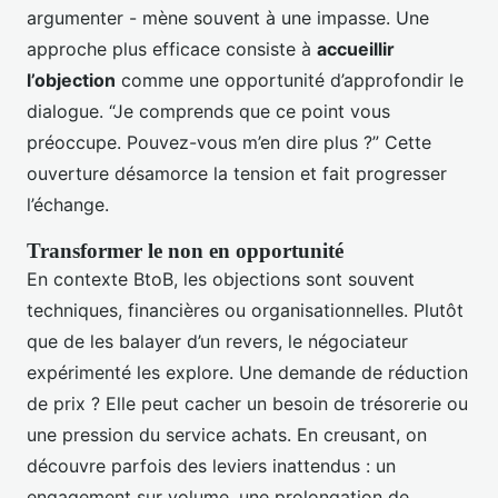
argumenter - mène souvent à une impasse. Une
approche plus efficace consiste à
accueillir
l’objection
comme une opportunité d’approfondir le
dialogue. “Je comprends que ce point vous
préoccupe. Pouvez-vous m’en dire plus ?” Cette
ouverture désamorce la tension et fait progresser
l’échange.
Transformer le non en opportunité
En contexte BtoB, les objections sont souvent
techniques, financières ou organisationnelles. Plutôt
que de les balayer d’un revers, le négociateur
expérimenté les explore. Une demande de réduction
de prix ? Elle peut cacher un besoin de trésorerie ou
une pression du service achats. En creusant, on
découvre parfois des leviers inattendus : un
engagement sur volume, une prolongation de