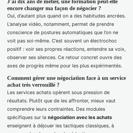
J'ai dix ans de métier, une formation peut-elle
encore changer ma façon de négocier ?
Oui, d’autant plus quand on a des habitudes ancrées.
L’analyse vidéo, notamment, permet de prendre
conscience de postures automatiques que l’on ne
voit pas soi-même. C’est souvent un électrochoc
positif : voir ses propres réactions, entendre sa voix,
observer ses silences. Ce retour concret ouvre des
axes de progrès même pour les plus expérimentés.
Comment gérer une négociation face à un service
achat très verrouillé ?
Les services achats opèrent sous pression de
résultats. Plutôt que de les affronter, mieux vaut
comprendre leurs contraintes. Des modules
spécifiques sur la
négociation avec les achats
enseignent à déjouer les tactiques classiques, à