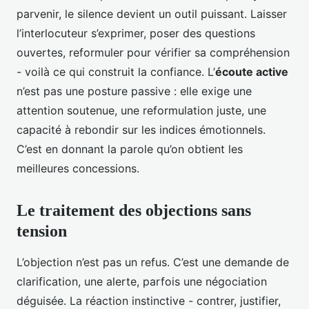
parvenir, le silence devient un outil puissant. Laisser
l’interlocuteur s’exprimer, poser des questions
ouvertes, reformuler pour vérifier sa compréhension
- voilà ce qui construit la confiance. L’
écoute active
n’est pas une posture passive : elle exige une
attention soutenue, une reformulation juste, une
capacité à rebondir sur les indices émotionnels.
C’est en donnant la parole qu’on obtient les
meilleures concessions.
Le traitement des objections sans
tension
L’objection n’est pas un refus. C’est une demande de
clarification, une alerte, parfois une négociation
déguisée. La réaction instinctive - contrer, justifier,