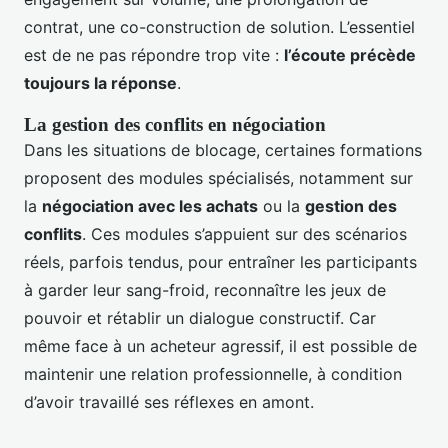
contrat, une co-construction de solution. L’essentiel
est de ne pas répondre trop vite :
l’écoute précède
toujours la réponse
.
La gestion des conflits en négociation
Dans les situations de blocage, certaines formations
proposent des modules spécialisés, notamment sur
la
négociation avec les achats
ou la
gestion des
conflits
. Ces modules s’appuient sur des scénarios
réels, parfois tendus, pour entraîner les participants
à garder leur sang-froid, reconnaître les jeux de
pouvoir et rétablir un dialogue constructif. Car
même face à un acheteur agressif, il est possible de
maintenir une relation professionnelle, à condition
d’avoir travaillé ses réflexes en amont.