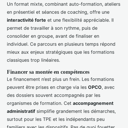
Un format mixte, combinant auto-formation, ateliers
en présentiel et séances de coaching, offre une
interactivité forte
et une flexibilité appréciable. Il
permet de travailler à son rythme, puis de
consolider en groupe, avant de finaliser en
individuel. Ce parcours en plusieurs temps répond
mieux aux enjeux stratégiques que les formations
classiques trop linéaires.
Financer sa montée en compétences
Le financement n’est plus un frein. Les formations
peuvent être prises en charge via les
OPCO
, avec
des dossiers souvent accompagnés par les
organismes de formation. Cet
accompagnement
administratif
simplifie grandement les démarches,
surtout pour les TPE et les indépendants peu
familiers avec les dispositifs. Pas de quoi fouetter