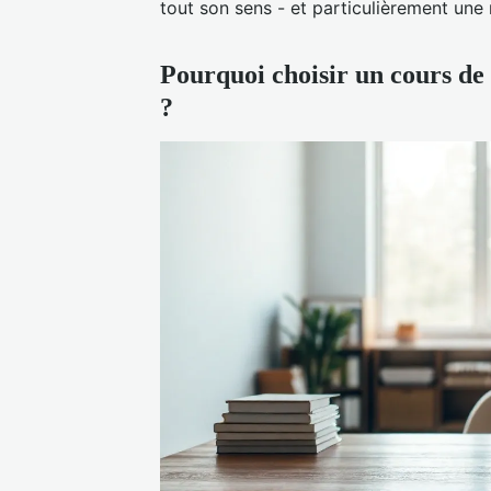
tout son sens - et particulièrement u
Pourquoi choisir un cours 
?