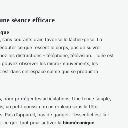
 une séance efficace
ique
sans courants d’air, favorise le lâcher-prise. La
 d’écouter ce que ressent le corps, pas de suivre
 les distractions - téléphone, télévision. L’idée est
us pouvez observer les micro-mouvements, les
C’est dans cet espace calme que se produit la
, pour protéger les articulations. Une tenue souple,
s, un petit coussin ou un rouleau sous la tête
. Pas d’appareil, pas de gadget. L’essentiel est là :
t ce qu’il faut pour activer la
biomécanique