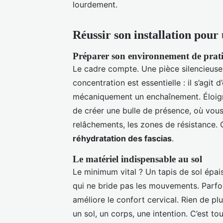
lourdement.
Réussir son installation pour
Préparer son environnement de prat
Le cadre compte. Une pièce silencieuse, 
concentration est essentielle : il s’agit
mécaniquement un enchaînement. Éloignez
de créer une bulle de présence, où vo
relâchements, les zones de résistance. 
réhydratation des fascias
.
Le matériel indispensable au sol
Le minimum vital ? Un tapis de sol épais
qui ne bride pas les mouvements. Parfoi
améliore le confort cervical. Rien de plus
un sol, un corps, une intention. C’est tou