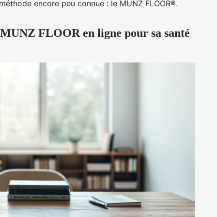
ne méthode encore peu connue : le MUNZ FLOOR®.
de MUNZ FLOOR en ligne pour sa santé