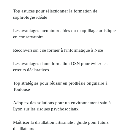
Top astuces pour sélectionner la formation de
sophrologie idéale
Les avantages incontournables du maquillage artistique
en conservatoire
Reconversion : se former à l'informatique à Nice
Les avantages d'une formation DSN pour éviter les
erreurs déclaratives
Top stratégies pour réussir en prothésie ongulaire à
Toulouse
Adoptez des solutions pour un environnement sain à
Lyon sur les risques psychosociaux
Maîtriser la distillation artisanale : guide pour futurs
distillateurs