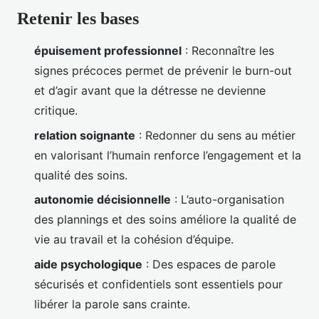
Retenir les bases
épuisement professionnel
: Reconnaître les
signes précoces permet de prévenir le burn-out
et d’agir avant que la détresse ne devienne
critique.
relation soignante
: Redonner du sens au métier
en valorisant l’humain renforce l’engagement et la
qualité des soins.
autonomie décisionnelle
: L’auto-organisation
des plannings et des soins améliore la qualité de
vie au travail et la cohésion d’équipe.
aide psychologique
: Des espaces de parole
sécurisés et confidentiels sont essentiels pour
libérer la parole sans crainte.