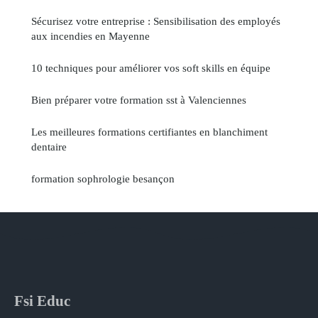
Sécurisez votre entreprise : Sensibilisation des employés
aux incendies en Mayenne
10 techniques pour améliorer vos soft skills en équipe
Bien préparer votre formation sst à Valenciennes
Les meilleures formations certifiantes en blanchiment
dentaire
formation sophrologie besançon
Fsi Educ