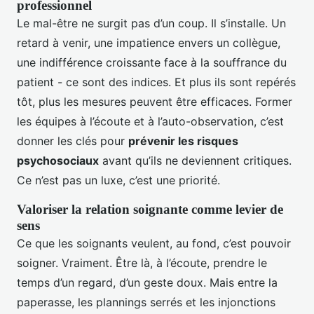
professionnel
Le mal-être ne surgit pas d’un coup. Il s’installe. Un
retard à venir, une impatience envers un collègue,
une indifférence croissante face à la souffrance du
patient - ce sont des indices. Et plus ils sont repérés
tôt, plus les mesures peuvent être efficaces. Former
les équipes à l’écoute et à l’auto-observation, c’est
donner les clés pour
prévenir les risques
psychosociaux
avant qu’ils ne deviennent critiques.
Ce n’est pas un luxe, c’est une priorité.
Valoriser la relation soignante comme levier de
sens
Ce que les soignants veulent, au fond, c’est pouvoir
soigner. Vraiment. Être là, à l’écoute, prendre le
temps d’un regard, d’un geste doux. Mais entre la
paperasse, les plannings serrés et les injonctions