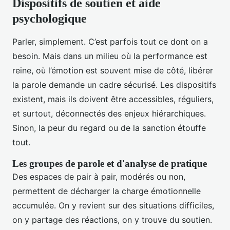
Dispositifs de soutien et aide
psychologique
Parler, simplement. C’est parfois tout ce dont on a
besoin. Mais dans un milieu où la performance est
reine, où l’émotion est souvent mise de côté, libérer
la parole demande un cadre sécurisé. Les dispositifs
existent, mais ils doivent être accessibles, réguliers,
et surtout, déconnectés des enjeux hiérarchiques.
Sinon, la peur du regard ou de la sanction étouffe
tout.
Les groupes de parole et d'analyse de pratique
Des espaces de pair à pair, modérés ou non,
permettent de décharger la charge émotionnelle
accumulée. On y revient sur des situations difficiles,
on y partage des réactions, on y trouve du soutien.