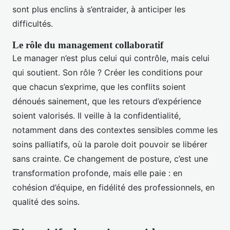
sont plus enclins à s’entraider, à anticiper les
difficultés.
Le rôle du management collaboratif
Le manager n’est plus celui qui contrôle, mais celui
qui soutient. Son rôle ? Créer les conditions pour
que chacun s’exprime, que les conflits soient
dénoués sainement, que les retours d’expérience
soient valorisés. Il veille à la confidentialité,
notamment dans des contextes sensibles comme les
soins palliatifs, où la parole doit pouvoir se libérer
sans crainte. Ce changement de posture, c’est une
transformation profonde, mais elle paie : en
cohésion d’équipe, en fidélité des professionnels, en
qualité des soins.