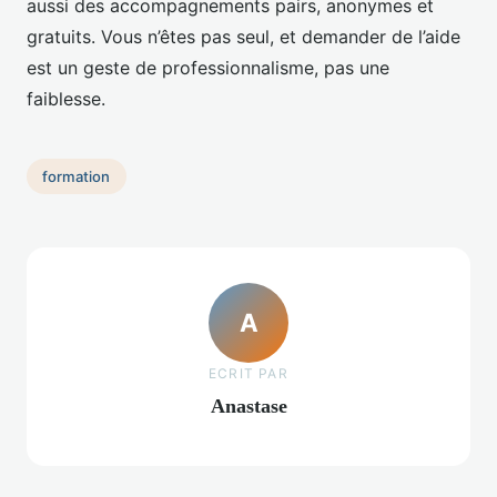
aussi des accompagnements pairs, anonymes et
gratuits. Vous n’êtes pas seul, et demander de l’aide
est un geste de professionnalisme, pas une
faiblesse.
formation
A
ECRIT PAR
Anastase