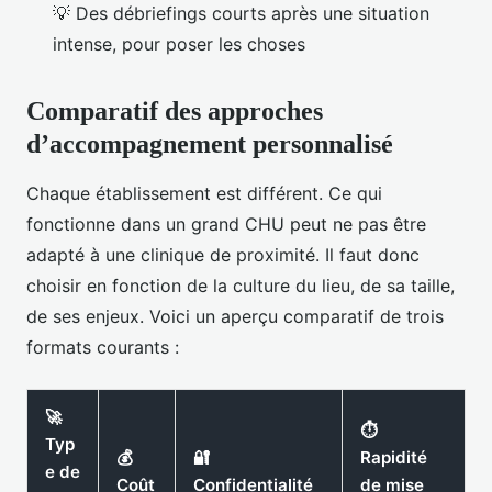
💡 Des débriefings courts après une situation
intense, pour poser les choses
Comparatif des approches
d’accompagnement personnalisé
Chaque établissement est différent. Ce qui
fonctionne dans un grand CHU peut ne pas être
adapté à une clinique de proximité. Il faut donc
choisir en fonction de la culture du lieu, de sa taille,
de ses enjeux. Voici un aperçu comparatif de trois
formats courants :
🚀
⏱
Typ
💰
🔐
Rapidité
e de
Coût
Confidentialité
de mise