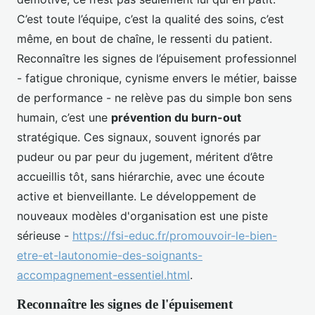
C’est toute l’équipe, c’est la qualité des soins, c’est
même, en bout de chaîne, le ressenti du patient.
Reconnaître les signes de l’épuisement professionnel
- fatigue chronique, cynisme envers le métier, baisse
de performance - ne relève pas du simple bon sens
humain, c’est une
prévention du burn-out
stratégique. Ces signaux, souvent ignorés par
pudeur ou par peur du jugement, méritent d’être
accueillis tôt, sans hiérarchie, avec une écoute
active et bienveillante. Le développement de
nouveaux modèles d'organisation est une piste
sérieuse -
https://fsi-educ.fr/promouvoir-le-bien-
etre-et-lautonomie-des-soignants-
accompagnement-essentiel.html
.
Reconnaître les signes de l'épuisement