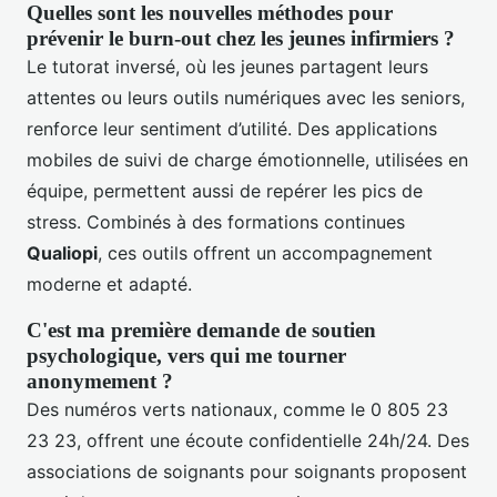
Quelles sont les nouvelles méthodes pour
prévenir le burn-out chez les jeunes infirmiers ?
Le tutorat inversé, où les jeunes partagent leurs
attentes ou leurs outils numériques avec les seniors,
renforce leur sentiment d’utilité. Des applications
mobiles de suivi de charge émotionnelle, utilisées en
équipe, permettent aussi de repérer les pics de
stress. Combinés à des formations continues
Qualiopi
, ces outils offrent un accompagnement
moderne et adapté.
C'est ma première demande de soutien
psychologique, vers qui me tourner
anonymement ?
Des numéros verts nationaux, comme le 0 805 23
23 23, offrent une écoute confidentielle 24h/24. Des
associations de soignants pour soignants proposent