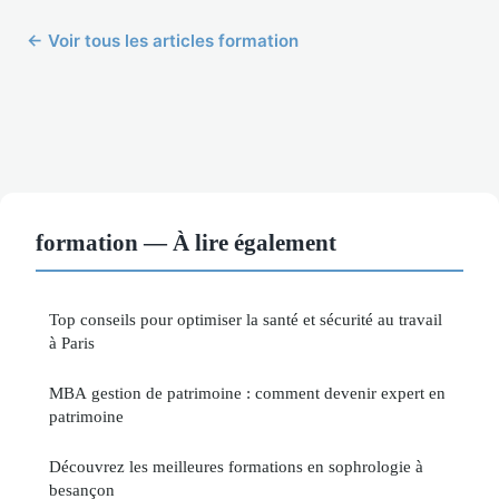
← Voir tous les articles formation
formation — À lire également
Top conseils pour optimiser la santé et sécurité au travail
à Paris
MBA gestion de patrimoine : comment devenir expert en
patrimoine
Découvrez les meilleures formations en sophrologie à
besançon