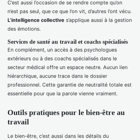
C’est aussi l’occasion de se rendre compte qu’on
n’est pas seul, que ce que l’on vit, d’autres l’ont vécu.
L’intelligence collective
s’applique aussi à la gestion
des émotions.
Services de santé au travail et coachs spécialisés
En complément, un accès à des psychologues
extérieurs ou à des coachs spécialisés dans le
secteur médical offre un espace neutre. Aucun lien
hiérarchique, aucune trace dans le dossier
professionnel. Cette garantie de neutralité totale est
essentielle pour que la parole vienne vraiment.
Outils pratiques pour le bien-être au
travail
Le bien-être, c’est aussi dans les détails du