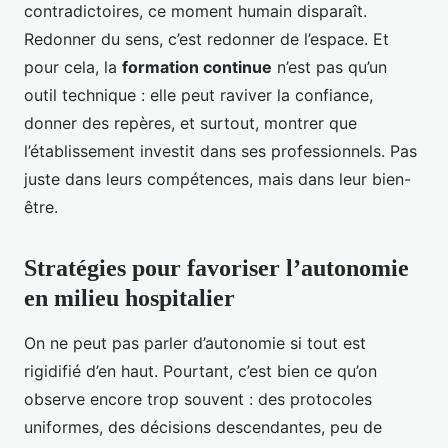
contradictoires, ce moment humain disparaît.
Redonner du sens, c’est redonner de l’espace. Et
pour cela, la
formation continue
n’est pas qu’un
outil technique : elle peut raviver la confiance,
donner des repères, et surtout, montrer que
l’établissement investit dans ses professionnels. Pas
juste dans leurs compétences, mais dans leur bien-
être.
Stratégies pour favoriser l’autonomie
en milieu hospitalier
On ne peut pas parler d’autonomie si tout est
rigidifié d’en haut. Pourtant, c’est bien ce qu’on
observe encore trop souvent : des protocoles
uniformes, des décisions descendantes, peu de