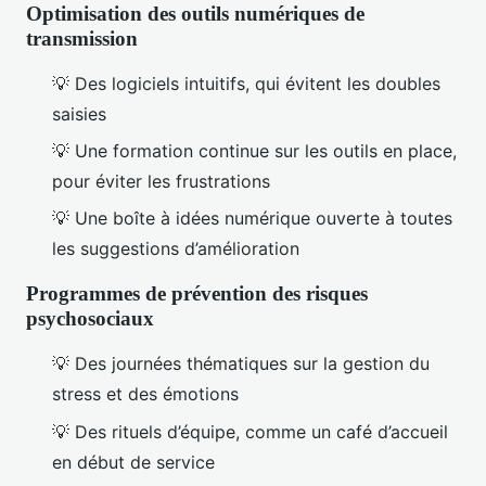
Optimisation des outils numériques de
transmission
💡 Des logiciels intuitifs, qui évitent les doubles
saisies
💡 Une formation continue sur les outils en place,
pour éviter les frustrations
💡 Une boîte à idées numérique ouverte à toutes
les suggestions d’amélioration
Programmes de prévention des risques
psychosociaux
💡 Des journées thématiques sur la gestion du
stress et des émotions
💡 Des rituels d’équipe, comme un café d’accueil
en début de service