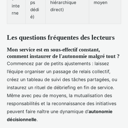
ps
hiérarchique
moyen
inte
dédi
direct)
rne
é)
Les questions fréquentes des lecteurs
Mon service est en sous-effectif constant,
comment instaurer de l'autonomie malgré tout ?
Commencez par de petits ajustements : laissez
l’équipe organiser un passage de relais collectif,
créez un tableau de suivi des tâches partagées, ou
instaurez un rituel de débriefing en fin de service.
Même avec peu de moyens, la mutualisation des
responsabilités et la reconnaissance des initiatives
peuvent faire naître une dynamique d’
autonomie
décisionnelle
.