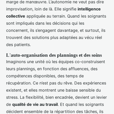
marge de manœuvre. L’autonomie ne veut pas dire
improvisation, loin de là. Elle signifie
intelligence
collective
appliquée au terrain. Quand les soignants
sont impliqués dans les décisions qui les
concernent, ils s’engagent davantage, et surtout, ils
trouvent des solutions plus adaptées au vécu réel
des patients.
L'auto-organisation des plannings et des soins
Imaginons une unité où les équipes co-construisent
leurs plannings, en fonction des affluences, des
compétences disponibles, des temps de
récupération. Ce n’est pas du rêve. Des expériences
existent, et elles montrent une baisse sensible du
stress. La flexibilité, bien encadrée, devient un levier
de
qualité de vie au travail
. Et quand les soignants
décident ensemble de la répartition des tâches, ils