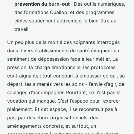
prévention du burn-out
: Des outils numériques,
des formations Qualiopi et des programmes
ciblés soutiennent activement le bien-être au
travail.
Un peu plus de la moitié des soignants interrogés
dans divers établissements de santé évoquent un
sentiment de dépossession face à leur métier. La
pression, la charge émotionnelle, les protocoles
contraignants : tout concourt à émousser ce qui, au
départ, les a menés vers les soins - l’envie d’agir, de
soulager, d’accompagner. Pourtant, ce n’est pas la
vocation qui manque. C’est l’espace pour l’exercer
pleinement. Et cet espace, il se reconstruit pas à
pas, par des choix organisationnels, des
aménagements concrets, et surtout, un