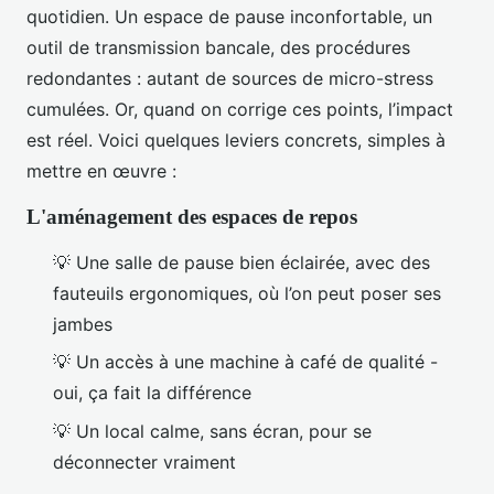
quotidien. Un espace de pause inconfortable, un
outil de transmission bancale, des procédures
redondantes : autant de sources de micro-stress
cumulées. Or, quand on corrige ces points, l’impact
est réel. Voici quelques leviers concrets, simples à
mettre en œuvre :
L'aménagement des espaces de repos
💡 Une salle de pause bien éclairée, avec des
fauteuils ergonomiques, où l’on peut poser ses
jambes
💡 Un accès à une machine à café de qualité -
oui, ça fait la différence
💡 Un local calme, sans écran, pour se
déconnecter vraiment