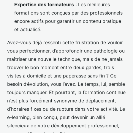
Expertise des formateurs
: Les meilleures
formations sont conçues par des professionnels
encore actifs pour garantir un contenu pratique
et actualisé.
Avez-vous déjà ressenti cette frustration de vouloir
vous perfectionner, d’approfondir une pathologie ou
maîtriser une nouvelle technique, mais de ne jamais
trouver le bon moment entre deux gardes, trois
visites à domicile et une paperasse sans fin ? Ce
besoin d’évolution, vous l’avez. Le temps, lui, semble
toujours manquer. Et pourtant, la formation continue
n’est plus forcément synonyme de déplacement,
d’horaires fixes ou de rupture dans votre activité. Le
e-learning, bien conçu, peut devenir un allié
silencieux de votre développement professionnel,