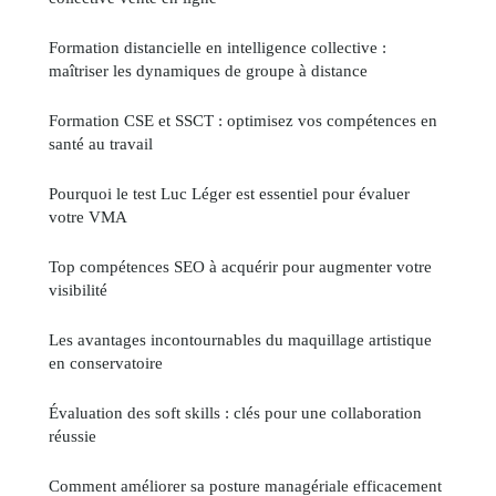
Formation distancielle en intelligence collective :
maîtriser les dynamiques de groupe à distance
Formation CSE et SSCT : optimisez vos compétences en
santé au travail
Pourquoi le test Luc Léger est essentiel pour évaluer
votre VMA
Top compétences SEO à acquérir pour augmenter votre
visibilité
Les avantages incontournables du maquillage artistique
en conservatoire
Évaluation des soft skills : clés pour une collaboration
réussie
Comment améliorer sa posture managériale efficacement