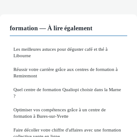
formation — À lire également
Les meilleures astuces pour déguster café et thé à
Libourne
Réussir votre carrière grâce aux centres de formation à
Remiremont
Quel centre de formation Qualiopi choisir dans la Marne
?
Optimiser vos compétences grâce à un centre de
formation à Bures-sur-Yvette
Faire décoller votre chiffre d'affaires avec une formation
collective vente en ligne