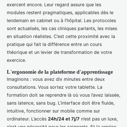
exercent encore. Leur regard assure que les
modules restent pragmatiques, applicables dès le
lendemain en cabinet ou à l’hôpital. Les protocoles
sont actualisés, les cas cliniques parlants, les mises
en situation réalistes. C’est cette proximité avec la
pratique qui fait la différence entre un cours
théorique et un levier de transformation de votre
exercice.
L'ergonomie de la plateforme d'apprentissage
Imaginons : vous avez dix minutes entre deux
consultations. Vous sortez votre tablette. La
formation doit se reprendre là où vous l’avez laissée,
sans latence, sans bug. L’interface doit être fluide,
intuitive, fonctionner sur mobile comme sur
ordinateur. L’accès
24h/24 et 7j/7
n’est pas un luxe,
c’est une nécessité pour les soignants. Et la reprise