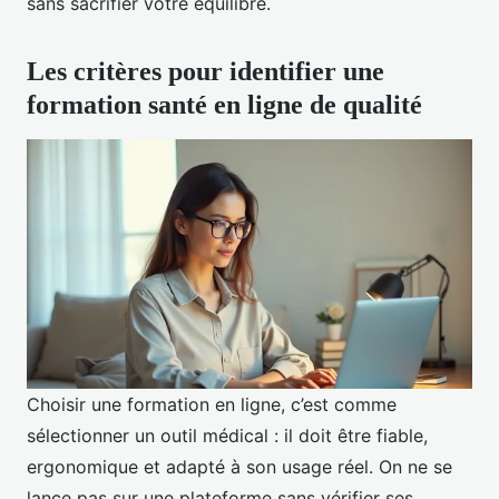
sans sacrifier votre équilibre.
Les critères pour identifier une
formation santé en ligne de qualité
Choisir une formation en ligne, c’est comme
sélectionner un outil médical : il doit être fiable,
ergonomique et adapté à son usage réel. On ne se
lance pas sur une plateforme sans vérifier ses