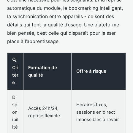
automatique du module, le bookmarking intelligent,
la synchronisation entre appareils - ce sont des
détails qui font la qualité d’usage. Une plateforme
bien pensée, c’est celle qui disparaît pour laisser
place à l’apprentissage.
🔍
Cri
Formation de
Offre à risque
tèr
qualité
e
Di
sp
Horaires fixes,
Accès 24h/24,
on
sessions en direct
reprise flexible
ibil
impossibles à revoir
ité