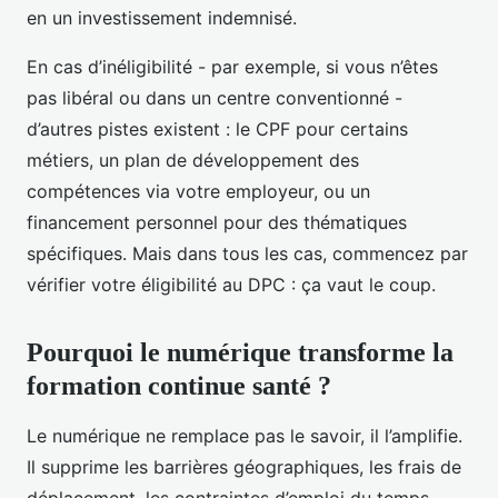
en un investissement indemnisé.
En cas d’inéligibilité - par exemple, si vous n’êtes
pas libéral ou dans un centre conventionné -
d’autres pistes existent : le CPF pour certains
métiers, un plan de développement des
compétences via votre employeur, ou un
financement personnel pour des thématiques
spécifiques. Mais dans tous les cas, commencez par
vérifier votre éligibilité au DPC : ça vaut le coup.
Pourquoi le numérique transforme la
formation continue santé ?
Le numérique ne remplace pas le savoir, il l’amplifie.
Il supprime les barrières géographiques, les frais de
déplacement, les contraintes d’emploi du temps.