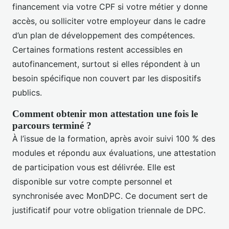
financement via votre CPF si votre métier y donne
accès, ou solliciter votre employeur dans le cadre
d’un plan de développement des compétences.
Certaines formations restent accessibles en
autofinancement, surtout si elles répondent à un
besoin spécifique non couvert par les dispositifs
publics.
Comment obtenir mon attestation une fois le
parcours terminé ?
À l’issue de la formation, après avoir suivi 100 % des
modules et répondu aux évaluations, une attestation
de participation vous est délivrée. Elle est
disponible sur votre compte personnel et
synchronisée avec MonDPC. Ce document sert de
justificatif pour votre obligation triennale de DPC.