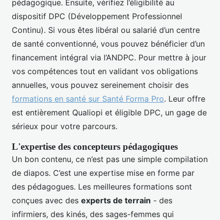
pédagogique. Ensuite, vérifiez l’éligibilité au
dispositif DPC (Développement Professionnel
Continu). Si vous êtes libéral ou salarié d’un centre
de santé conventionné, vous pouvez bénéficier d’un
financement intégral via l’ANDPC. Pour mettre à jour
vos compétences tout en validant vos obligations
annuelles, vous pouvez sereinement choisir des
formations en santé sur Santé Forma Pro
. Leur offre
est entièrement Qualiopi et éligible DPC, un gage de
sérieux pour votre parcours.
L'expertise des concepteurs pédagogiques
Un bon contenu, ce n’est pas une simple compilation
de diapos. C’est une expertise mise en forme par
des pédagogues. Les meilleures formations sont
conçues avec des
experts de terrain
- des
infirmiers, des kinés, des sages-femmes qui