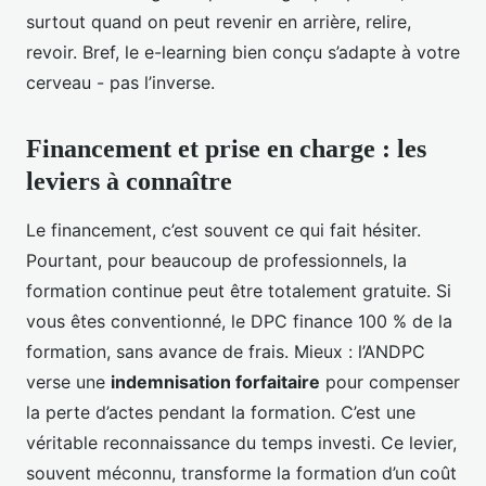
surtout quand on peut revenir en arrière, relire,
revoir. Bref, le e-learning bien conçu s’adapte à votre
cerveau - pas l’inverse.
Financement et prise en charge : les
leviers à connaître
Le financement, c’est souvent ce qui fait hésiter.
Pourtant, pour beaucoup de professionnels, la
formation continue peut être totalement gratuite. Si
vous êtes conventionné, le DPC finance 100 % de la
formation, sans avance de frais. Mieux : l’ANDPC
verse une
indemnisation forfaitaire
pour compenser
la perte d’actes pendant la formation. C’est une
véritable reconnaissance du temps investi. Ce levier,
souvent méconnu, transforme la formation d’un coût