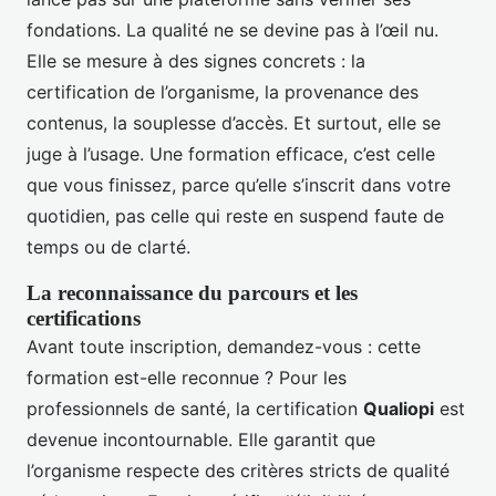
fondations. La qualité ne se devine pas à l’œil nu.
Elle se mesure à des signes concrets : la
certification de l’organisme, la provenance des
contenus, la souplesse d’accès. Et surtout, elle se
juge à l’usage. Une formation efficace, c’est celle
que vous finissez, parce qu’elle s’inscrit dans votre
quotidien, pas celle qui reste en suspend faute de
temps ou de clarté.
La reconnaissance du parcours et les
certifications
Avant toute inscription, demandez-vous : cette
formation est-elle reconnue ? Pour les
professionnels de santé, la certification
Qualiopi
est
devenue incontournable. Elle garantit que
l’organisme respecte des critères stricts de qualité