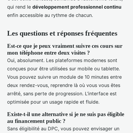
qui rend le
développement professionnel continu
enfin accessible au rythme de chacun.
Les questions et réponses fréquentes
Est-ce que je peux vraiment suivre ces cours sur
mon téléphone entre deux visites ?
Oui, absolument. Les plateformes modernes sont
conçues pour être utilisées sur mobile ou tablette.
Vous pouvez suivre un module de 10 minutes entre
deux rendez-vous, reprendre là où vous vous êtes
arrêté, sans perte de progression. L’interface est
optimisée pour un usage rapide et fluide.
Existe-t-il une alternative si je ne suis pas éligible
au financement public ?
Sans éligibilité au DPC, vous pouvez envisager un