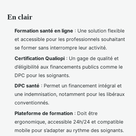
En clair
Formation santé en ligne
: Une solution flexible
et accessible pour les professionnels souhaitant
se former sans interrompre leur activité.
Certification Qualiopi
: Un gage de qualité et
d’éligibilité aux financements publics comme le
DPC pour les soignants.
DPC santé
: Permet un financement intégral et
une indemnisation, notamment pour les libéraux
conventionnés.
Plateforme de formation
: Doit être
ergonomique, accessible 24h/24 et compatible
mobile pour s’adapter au rythme des soignants.