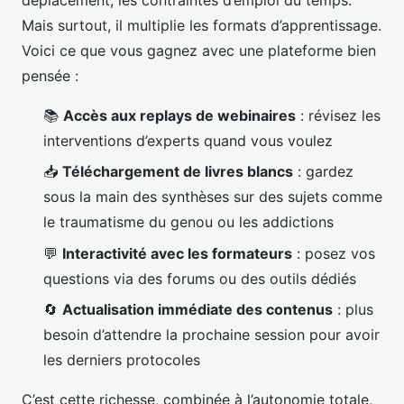
Mais surtout, il multiplie les formats d’apprentissage.
Voici ce que vous gagnez avec une plateforme bien
pensée :
📚
Accès aux replays de webinaires
: révisez les
interventions d’experts quand vous voulez
📥
Téléchargement de livres blancs
: gardez
sous la main des synthèses sur des sujets comme
le traumatisme du genou ou les addictions
💬
Interactivité avec les formateurs
: posez vos
questions via des forums ou des outils dédiés
🔄
Actualisation immédiate des contenus
: plus
besoin d’attendre la prochaine session pour avoir
les derniers protocoles
C’est cette richesse, combinée à l’autonomie totale,