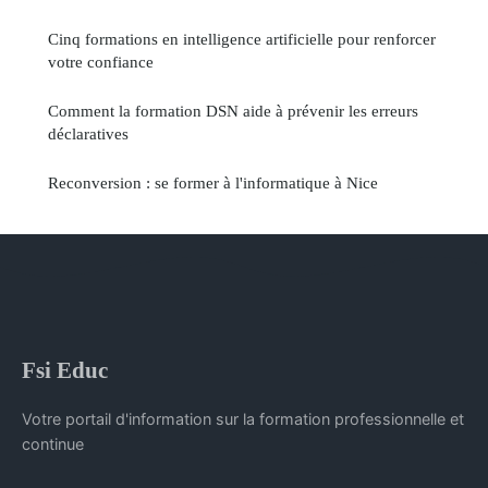
Cinq formations en intelligence artificielle pour renforcer
votre confiance
Comment la formation DSN aide à prévenir les erreurs
déclaratives
Reconversion : se former à l'informatique à Nice
Fsi Educ
Votre portail d'information sur la formation professionnelle et
continue