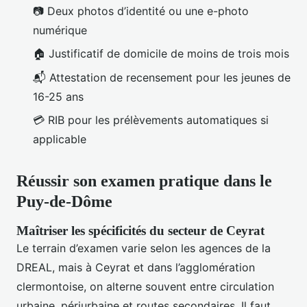
📷 Deux photos d’identité ou une e-photo
numérique
🏠 Justificatif de domicile de moins de trois mois
📬 Attestation de recensement pour les jeunes de
16-25 ans
💳 RIB pour les prélèvements automatiques si
applicable
Réussir son examen pratique dans le
Puy-de-Dôme
Maîtriser les spécificités du secteur de Ceyrat
Le terrain d’examen varie selon les agences de la
DREAL, mais à Ceyrat et dans l’agglomération
clermontoise, on alterne souvent entre circulation
urbaine, périurbaine et routes secondaires. Il faut