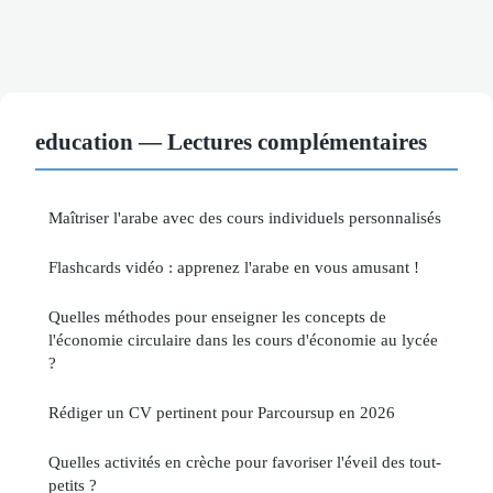
education — Lectures complémentaires
Maîtriser l'arabe avec des cours individuels personnalisés
Flashcards vidéo : apprenez l'arabe en vous amusant !
Quelles méthodes pour enseigner les concepts de
l'économie circulaire dans les cours d'économie au lycée
?
Rédiger un CV pertinent pour Parcoursup en 2026
Quelles activités en crèche pour favoriser l'éveil des tout-
petits ?