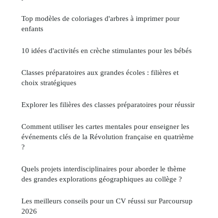
Top modèles de coloriages d'arbres à imprimer pour
enfants
10 idées d'activités en crèche stimulantes pour les bébés
Classes préparatoires aux grandes écoles : filières et
choix stratégiques
Explorer les filières des classes préparatoires pour réussir
Comment utiliser les cartes mentales pour enseigner les
événements clés de la Révolution française en quatrième
?
Quels projets interdisciplinaires pour aborder le thème
des grandes explorations géographiques au collège ?
Les meilleurs conseils pour un CV réussi sur Parcoursup
2026