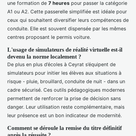
une formation de
7 heures
pour passer la catégorie
A1 ou A2. Cette passerelle simplifiée est idéale pour
ceux qui souhaitent diversifier leurs compétences de
conduite. Elle est souvent dispensée par les mêmes
centres proposant le permis voiture.
L'usage de simulateurs de réalité virtuelle est-il
devenu la norme localement ?
De plus en plus d’écoles à Ceyrat s’équipent de
simulateurs pour initier les élèves aux situations à
risque - pluie, brouillard, conduite de nuit - dans un
cadre sécurisé. Ces outils pédagogiques modernes
permettent de renforcer la prise de décision sans
danger. Leur utilisation reste complémentaire, mais
leur présence est un bon indicateur de modernité.
Comment se déroule la remise du titre définitif
après la réussite ?