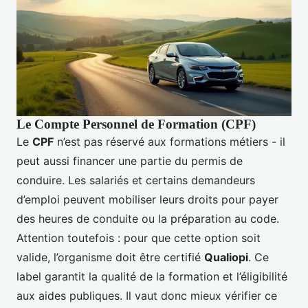
Le Compte Personnel de Formation (CPF)
Le
CPF
n’est pas réservé aux formations métiers - il
peut aussi financer une partie du permis de
conduire. Les salariés et certains demandeurs
d’emploi peuvent mobiliser leurs droits pour payer
des heures de conduite ou la préparation au code.
Attention toutefois : pour que cette option soit
valide, l’organisme doit être certifié
Qualiopi
. Ce
label garantit la qualité de la formation et l’éligibilité
aux aides publiques. Il vaut donc mieux vérifier ce