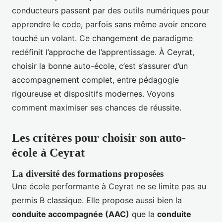
conducteurs passent par des outils numériques pour
apprendre le code, parfois sans même avoir encore
touché un volant. Ce changement de paradigme
redéfinit l’approche de l’apprentissage. À Ceyrat,
choisir la bonne auto-école, c’est s’assurer d’un
accompagnement complet, entre pédagogie
rigoureuse et dispositifs modernes. Voyons
comment maximiser ses chances de réussite.
Les critères pour choisir son auto-
école à Ceyrat
La diversité des formations proposées
Une école performante à Ceyrat ne se limite pas au
permis B classique. Elle propose aussi bien la
conduite accompagnée (AAC)
que la
conduite