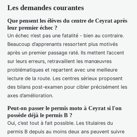
Les demandes courantes
Que pensent les élèves du centre de Ceyrat après
leur premier échec ?
Un échec n’est pas une fatalité - bien au contraire.
Beaucoup d’apprenants ressortent plus motivés
après un premier passage raté. Ils mettent l’accent
sur leurs erreurs, retravaillent les manœuvres
problématiques et repartent avec une meilleure
lecture de la route. Les centres sérieux proposent
des bilans post-examen pour cibler précisément les
axes d’amélioration.
Peut-on passer le permis moto à Ceyrat si l'on
possède déjà le permis B ?
Oui, c’est tout à fait possible. Les titulaires du
permis B depuis au moins deux ans peuvent suivre