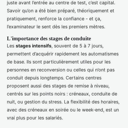
juste avant l’entrée au centre de test, c’est capital.
Savoir qu’on a été bien préparé, théoriquement et
pratiquement, renforce la confiance - et ça,
l’examinateur le sent dès les premiers mètres.
L'importance des stages de conduite
Les
stages intensifs
, souvent de 5 à 7 jours,
permettent d’acquérir rapidement les automatismes
de base. Ils sont particulièrement utiles pour les
personnes en reconversion ou celles qui n’ont pas
conduit depuis longtemps. Certains centres
proposent aussi des stages de remise à niveau,
centrés sur les points noirs : créneaux, conduite de
nuit, ou gestion du stress. La flexibilité des horaires,
avec des créneaux en soirée ou le week-end, est un
vrai plus pour les salariés.