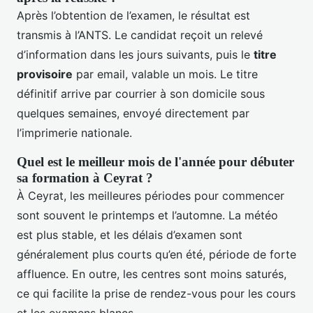
Après l’obtention de l’examen, le résultat est
transmis à l’ANTS. Le candidat reçoit un relevé
d’information dans les jours suivants, puis le
titre
provisoire
par email, valable un mois. Le titre
définitif arrive par courrier à son domicile sous
quelques semaines, envoyé directement par
l’imprimerie nationale.
Quel est le meilleur mois de l'année pour débuter
sa formation à Ceyrat ?
À Ceyrat, les meilleures périodes pour commencer
sont souvent le printemps et l’automne. La météo
est plus stable, et les délais d’examen sont
généralement plus courts qu’en été, période de forte
affluence. En outre, les centres sont moins saturés,
ce qui facilite la prise de rendez-vous pour les cours
et les examens blancs.