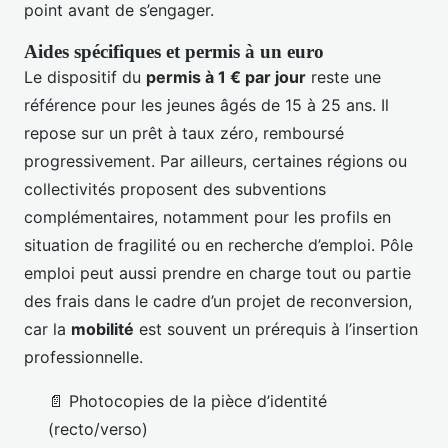
point avant de s’engager.
Aides spécifiques et permis à un euro
Le dispositif du
permis à 1 € par jour
reste une
référence pour les jeunes âgés de 15 à 25 ans. Il
repose sur un prêt à taux zéro, remboursé
progressivement. Par ailleurs, certaines régions ou
collectivités proposent des subventions
complémentaires, notamment pour les profils en
situation de fragilité ou en recherche d’emploi. Pôle
emploi peut aussi prendre en charge tout ou partie
des frais dans le cadre d’un projet de reconversion,
car la
mobilité
est souvent un prérequis à l’insertion
professionnelle.
📄 Photocopies de la pièce d’identité
(recto/verso)