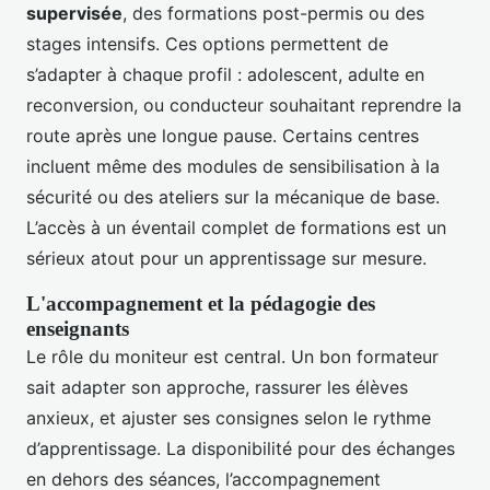
supervisée
, des formations post-permis ou des
stages intensifs. Ces options permettent de
s’adapter à chaque profil : adolescent, adulte en
reconversion, ou conducteur souhaitant reprendre la
route après une longue pause. Certains centres
incluent même des modules de sensibilisation à la
sécurité ou des ateliers sur la mécanique de base.
L’accès à un éventail complet de formations est un
sérieux atout pour un apprentissage sur mesure.
L'accompagnement et la pédagogie des
enseignants
Le rôle du moniteur est central. Un bon formateur
sait adapter son approche, rassurer les élèves
anxieux, et ajuster ses consignes selon le rythme
d’apprentissage. La disponibilité pour des échanges
en dehors des séances, l’accompagnement