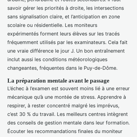
savoir gérer les priorités à droite, les intersections
sans signalisation claire, et l’anticipation en zone
scolaire ou résidentielle. Les moniteurs
expérimentés forment leurs élèves sur les tracés
fréquemment utilisés par les examinateurs. Cela fait
une vraie différence le jour J. Un bon entraînement
inclut aussi les conditions météorologiques
changeantes, fréquentes dans le Puy-de-Dôme.
La préparation mentale avant le passage
L’échec à l’examen est souvent moins lié à une erreur
mécanique qu’à une montée de stress. Apprendre à
respirer, à rester concentré malgré les imprévus,
c’est 30 % du travail. Les meilleurs centres intègrent
des conseils de gestion mentale dans leur formation.
Écouter les recommandations finales du moniteur